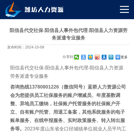
阳信县代交社保-阳信县人事外包代理-阳信县人力资源劳
务派遣专业服务
发布时间：2024-10-08
分享到:
更多
阳信县
代交社保
-阳信县
人事外包代理
-阳信县人力资源
劳务派遣专业服务
咨询热线13780801226（微信同号）蓝桥人力资源公司
会为您提供员工社保服务的账户增减员、年度基数调
整、异地员工缴纳，社保账户托管服务的社保账户开
立、自有账户托管、用退工备案，其他系统服务的电子
账单服务、在线申报服务、实时政策服务、转入转出服
务等。
2023年度山东省全口径城镇单位就业人员平均工