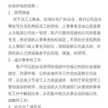
社保外包的优势：
1．管理便捷
对于员工人数多、区域分布广的企业，将分公司及办
事处等分支机构的员工的劳动、人事事务交由山东蓝桥
人力集团公司统一管理，客户只要对应骏伯公司的客服
专员，将全国的人事事务轻松搞定，不用在分支机构设
立人事部门或人事专员职位，借助蓝桥公司庞大的、全
国性的人力资源服务平台实现、便捷、的管理。
2．减少事务性工作
客户可以把企业管理价值链中非核心性的社会保险
缴交、待遇申领、公积金缴存等工作交由蓝桥公司处
理，从总体上节省了人力资源成本，有利于简化管理上
繁琐庞杂的程序，使企业的人力资源部门从繁琐的事务
性工作中解脱出来，从而集中精力从事企业的核心性、
战略性工作。
3、提升员工满意度