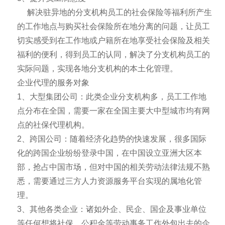
解决驻异地的分支机构员工的社会保险等福利所产生
的工作地点与购买社会保险所在地分离的问题，让员工
切实感受到在工作地或户籍所在地享受社会保险及相关
福利的便利，得到员工的认同，解决了分支机构员工的
实际问题，实现各地分支机构的本土化管理。
企业代理的服务对象
1、大型集团公司：此类企业分支机构多，员工工作地
点分布在全国，需要一家在全国主要大中型城市均有网
点的社保代理机构。
2、跨国公司：随着经济化趋势的快速发展，很多国际
化的跨国企业纷纷登录中国，在中国设立亚洲大区本
部，抢占中国市场，但对中国的相关劳动法律法规不熟
悉，需要通过三方人力资源服务平台实现的属地化管
理。
3、其他各类企业：诸如外企、民企、国企及事业单位
等任何想将社保、公积金等劳动事务工作外包出去的企