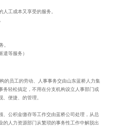
的人工成本又享受的服务。
。
务。
派遣等服务）
构的员工的劳动、人事事务交由山东蓝桥人力集
事务轻松搞定，不用在分支机构设立人事部门或
现、便捷、的管理。
、公积金缴存等工作交由蓝桥公司处理，从总
业的人力资源部门从繁琐的事务性工作中解脱出