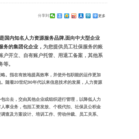
分享到:
更多
是国内知名人力资源服务品牌,面向中大型企业
服务的集团化企业，
为您提供员工社保服务的账
账户开立、自有账户托管、用退工备案，其他系
务等。
策略。指在有效地提高效率，并使外包职能的运作更加
。随着20世纪90年代以来信息技术的发展，人力资源
包出去，交由其他企业或组织进行管理，以降低人力
有人事业务，包括工资发放、个税代扣、社保及公积金
资调查及方案设计、培训工作、劳动仲裁、员工关系、