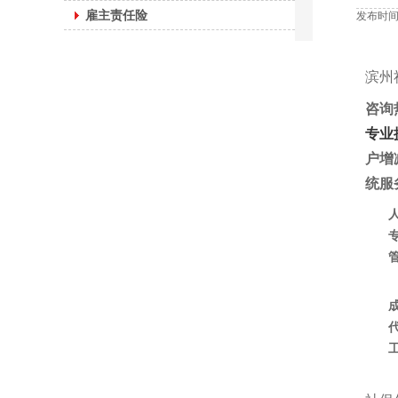
雇主责任险
发布时间：
滨州
咨询热
专业
户增
统服