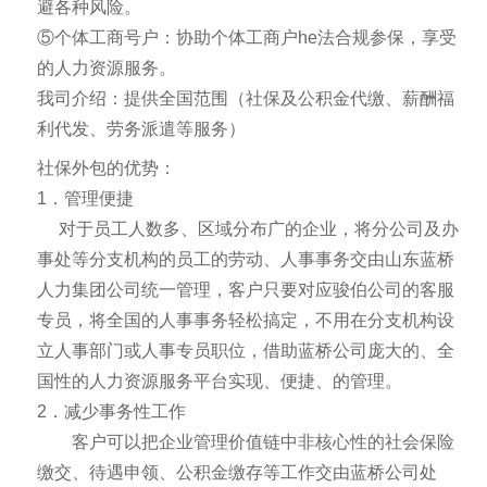
避各种风险。
⑤个体工商号户：协助个体工商户he法合规参保，享受
的人力资源服务。
我司介绍：提供全国范围（社保及公积金代缴、薪酬福
利代发、劳务派遣等服务）
社保外包的优势：
1．管理便捷
对于员工人数多、区域分布广的企业，将分公司及办
事处等分支机构的员工的劳动、人事事务交由山东蓝桥
人力集团公司统一管理，客户只要对应骏伯公司的客服
专员，将全国的人事事务轻松搞定，不用在分支机构设
立人事部门或人事专员职位，借助蓝桥公司庞大的、全
国性的人力资源服务平台实现、便捷、的管理。
2．减少事务性工作
客户可以把企业管理价值链中非核心性的社会保险
缴交、待遇申领、公积金缴存等工作交由蓝桥公司处