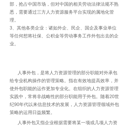
部，抢占中国市场，但对中国的相关劳动法律法规不熟
悉，需要通过三方人力资源服务平台实现的属地化管
理。
3、其他各类企业：诸如外企、民企、国企及事业单位
等任何想将社保、公积金等劳动事务工作外包出去的企
业。
人事外包，是将人力资源管理的部分职能对外承包
给专业机构操作的管理策略。指在有效地提高效率，并
使外包职能的运作更加专业化。在组织的人力资源管理
实践中，常将非战略性的部分职能用于外包。随着20世
纪90年代以来信息技术的发展，人力资源管理领域外包
策略的运用日益频繁。
人事外包又指企业根据需要将某一项或几项人力资