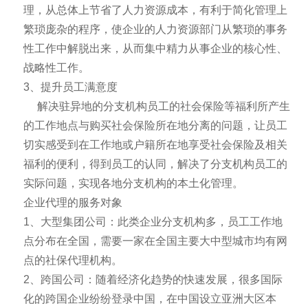
理，从总体上节省了人力资源成本，有利于简化管理上
繁琐庞杂的程序，使企业的人力资源部门从繁琐的事务
性工作中解脱出来，从而集中精力从事企业的核心性、
战略性工作。
3、提升员工满意度
解决驻异地的分支机构员工的社会保险等福利所产生
的工作地点与购买社会保险所在地分离的问题，让员工
切实感受到在工作地或户籍所在地享受社会保险及相关
福利的便利，得到员工的认同，解决了分支机构员工的
实际问题，实现各地分支机构的本土化管理。
企业代理的服务对象
1、大型集团公司：此类企业分支机构多，员工工作地
点分布在全国，需要一家在全国主要大中型城市均有网
点的社保代理机构。
2、跨国公司：随着经济化趋势的快速发展，很多国际
化的跨国企业纷纷登录中国，在中国设立亚洲大区本