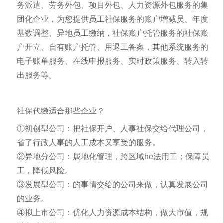
务派遣、劳务外包、项目外包、人力资源外包服务的集
团化企业，为您提供员工社保服务的账户增减员、年度
基数调整、异地员工缴纳，社保账户托管服务的社保账
户开立、自有账户托管、用退工备案，其他系统服务的
电子账单服务、在线申报服务、实时政策服务、转入转
出服务等。
社保代缴适合那些企业？
①初创型公司：把社保开户、人事社保交给代理公司，
省了行政人事的人工成本又享受的服务。
②异地分公司：属地化管理，跨区域he法用工；保障员
工，降低风险。
③发展型公司：的事情交给的公司来做，认真发展公司
的业务。
④拟上市公司：优化人力资源成本结构，做大市值，规