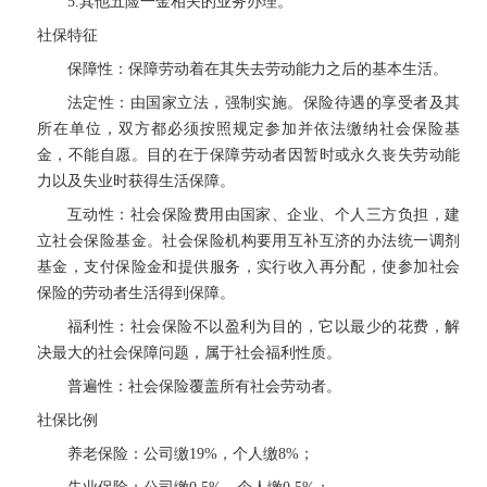
5.其他五险一金相关的业务办理。
社保特征
保障性：保障劳动着在其失去劳动能力之后的基本生活。
法定性：由国家立法，强制实施。保险待遇的享受者及其
所在单位，双方都必须按照规定参加并依法缴纳社会保险基
金，不能自愿。目的在于保障劳动者因暂时或永久丧失劳动能
力以及失业时获得生活保障。
互动性：社会保险费用由国家、企业、个人三方负担，建
立社会保险基金。社会保险机构要用互补互济的办法统一调剂
基金，支付保险金和提供服务，实行收入再分配，使参加社会
保险的劳动者生活得到保障。
福利性：社会保险不以盈利为目的，它以最少的花费，解
决最大的社会保障问题，属于社会福利性质。
普遍性：社会保险覆盖所有社会劳动者。
社保比例
养老保险：公司缴19%，个人缴8%；