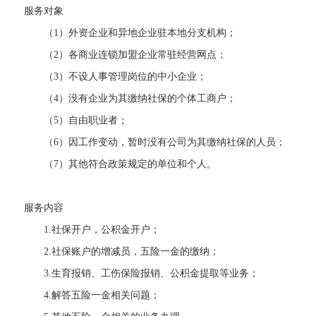
服务对象
（1）外资企业和异地企业驻本地分支机构；
（2）各商业连锁加盟企业常驻经营网点；
（3）不设人事管理岗位的中小企业；
（4）没有企业为其缴纳社保的个体工商户；
（5）自由职业者；
（6）因工作变动，暂时没有公司为其缴纳社保的人员；
（7）其他符合政策规定的单位和个人。
服务内容
1.社保开户，公积金开户；
2.社保账户的增减员，五险一金的缴纳；
3.生育报销、工伤保险报销、公积金提取等业务；
4.解答五险一金相关问题；