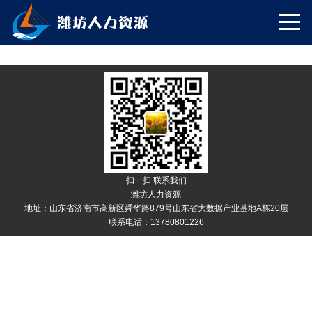
扫一扫 联系我们
潍坊人力资源
地址：山东省济南市高新区舜华路879号山东省大数据产业基地A栋20层
联系电话：13780801226