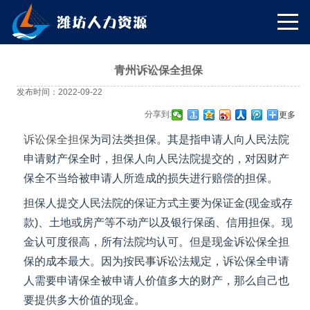
青州诉讼保全担保
发布时间：2022-09-22
分享到:
更多
诉讼保全担保
为司法类担保。其是指申请人向人民法院
申请财产保全时，担保人向人民法院提交的，对因财产
保全不当给被申请人所造成的损失进行赔偿的担保。
担保人提交人民法院的保证方式主要为保证金(现金或存
款)、土地或房产等不动产以及银行保函、信用担保。现
金认可度很高，所有法院均认可。但是现金诉讼保全担
保的成本最大。因为按民事诉讼法规定，诉讼保全申请
人需要申请保全被申请人价值多大的财产，那么自己也
要提供多大价值的现金。