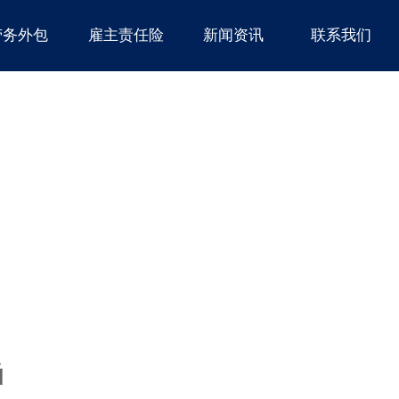
劳务外包
雇主责任险
新闻资讯
联系我们
函