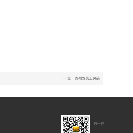
下一篇
青州农民工保函
扫一扫